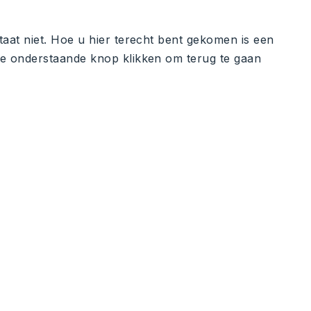
taat niet. Hoe u hier terecht bent gekomen is een
de onderstaande knop klikken om terug te gaan