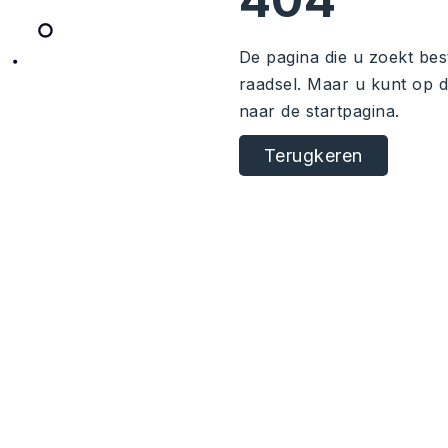
De pagina die u zoekt bes
raadsel. Maar u kunt op 
naar de startpagina.
Terugkeren