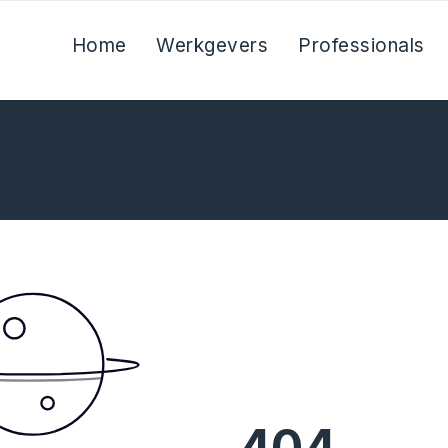
Home
Werkgevers
Professionals
404