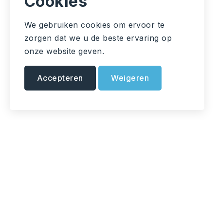
Cookies
We gebruiken cookies om ervoor te
zorgen dat we u de beste ervaring op
onze website geven.
Accepteren
Weigeren