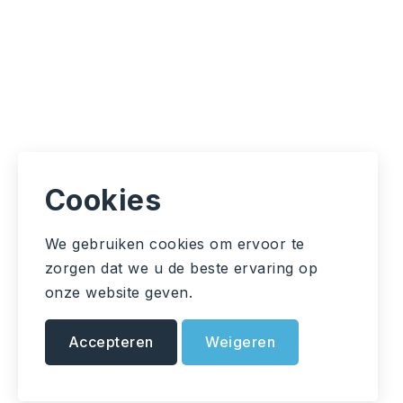
Cookies
We gebruiken cookies om ervoor te
zorgen dat we u de beste ervaring op
onze website geven.
Accepteren
Weigeren