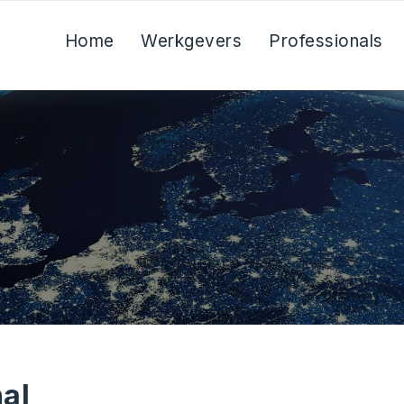
Home
Werkgevers
Professionals
nal