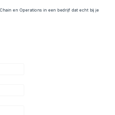
hain en Operations in een bedrijf dat echt bij je