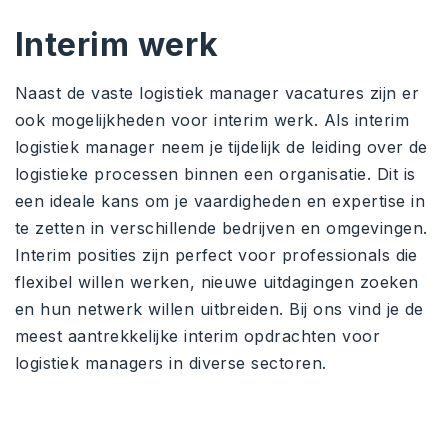
Interim werk
Naast de vaste logistiek manager vacatures zijn er
ook mogelijkheden voor interim werk. Als interim
logistiek manager neem je tijdelijk de leiding over de
logistieke processen binnen een organisatie. Dit is
een ideale kans om je vaardigheden en expertise in
te zetten in verschillende bedrijven en omgevingen.
Interim posities zijn perfect voor professionals die
flexibel willen werken, nieuwe uitdagingen zoeken
en hun netwerk willen uitbreiden. Bij ons vind je de
meest aantrekkelijke interim opdrachten voor
logistiek managers in diverse sectoren.