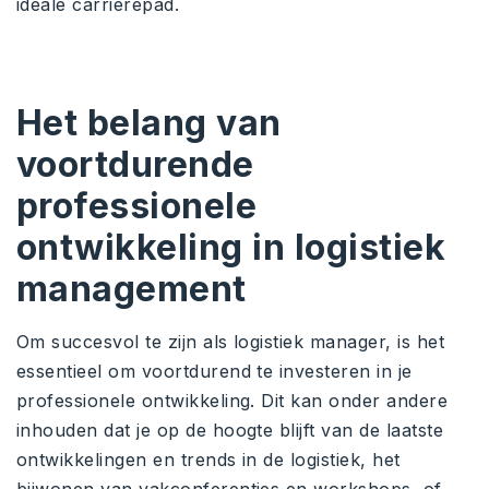
ideale carrièrepad.
Het belang van
voortdurende
professionele
ontwikkeling in logistiek
management
Om succesvol te zijn als logistiek manager, is het
essentieel om voortdurend te investeren in je
professionele ontwikkeling. Dit kan onder andere
inhouden dat je op de hoogte blijft van de laatste
ontwikkelingen en trends in de logistiek, het
bijwonen van vakconferenties en workshops, of