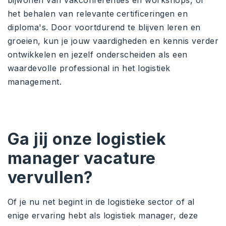
het behalen van relevante certificeringen en
diploma's. Door voortdurend te blijven leren en
groeien, kun je jouw vaardigheden en kennis verder
ontwikkelen en jezelf onderscheiden als een
waardevolle professional in het logistiek
management.
Ga jij onze logistiek
manager vacature
vervullen?
Of je nu net begint in de logistieke sector of al
enige ervaring hebt als logistiek manager, deze