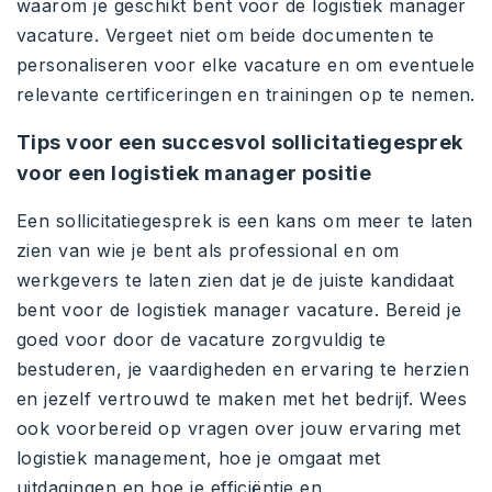
waarom je geschikt bent voor de logistiek manager
vacature. Vergeet niet om beide documenten te
personaliseren voor elke vacature en om eventuele
relevante certificeringen en trainingen op te nemen.
Tips voor een succesvol sollicitatiegesprek
voor een logistiek manager positie
Een sollicitatiegesprek is een kans om meer te laten
zien van wie je bent als professional en om
werkgevers te laten zien dat je de juiste kandidaat
bent voor de logistiek manager vacature. Bereid je
goed voor door de vacature zorgvuldig te
bestuderen, je vaardigheden en ervaring te herzien
en jezelf vertrouwd te maken met het bedrijf. Wees
ook voorbereid op vragen over jouw ervaring met
logistiek management, hoe je omgaat met
uitdagingen en hoe je efficiëntie en