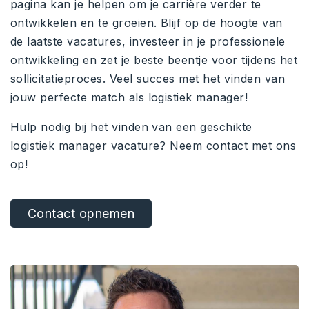
pagina kan je helpen om je carrière verder te
ontwikkelen en te groeien. Blijf op de hoogte van
de laatste vacatures, investeer in je professionele
ontwikkeling en zet je beste beentje voor tijdens het
sollicitatieproces. Veel succes met het vinden van
jouw perfecte match als logistiek manager!
Hulp nodig bij het vinden van een geschikte
logistiek manager vacature? Neem contact met ons
op!
Contact opnemen