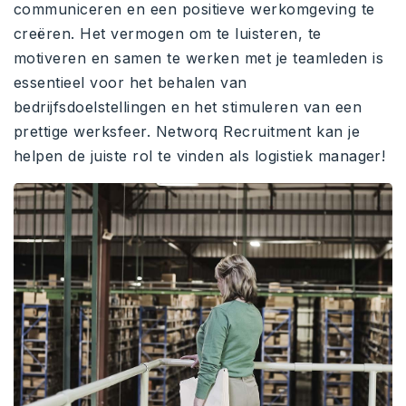
communiceren en een positieve werkomgeving te
creëren. Het vermogen om te luisteren, te
motiveren en samen te werken met je teamleden is
essentieel voor het behalen van
bedrijfsdoelstellingen en het stimuleren van een
prettige werksfeer. Networq Recruitment kan je
helpen de juiste rol te vinden als logistiek manager!