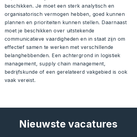
beschikken. Je moet een sterk analytisch en
organisatorisch vermogen hebben, goed kunnen
plannen en prioriteiten kunnen stellen. Daarnaast
moet je beschikken over uitstekende
communicatieve vaardigheden en in staat zijn om
effectief samen te werken met verschillende
belanghebbenden. Een achtergrond in logistiek
management, supply chain management,
bedrijfskunde of een gerelateerd vakgebied is ook
vaak vereist.
Nieuwste vacatures