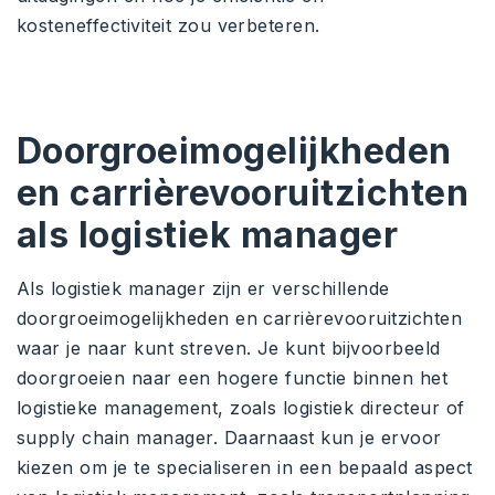
kosteneffectiviteit zou verbeteren.
Doorgroeimogelijkheden
en carrièrevooruitzichten
als logistiek manager
Als logistiek manager zijn er verschillende
doorgroeimogelijkheden en carrièrevooruitzichten
waar je naar kunt streven. Je kunt bijvoorbeeld
doorgroeien naar een hogere functie binnen het
logistieke management, zoals logistiek directeur of
supply chain manager. Daarnaast kun je ervoor
kiezen om je te specialiseren in een bepaald aspect