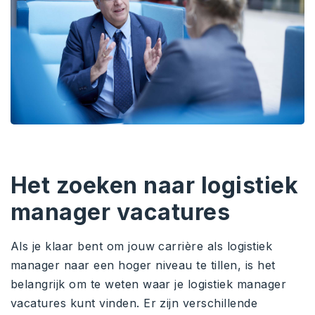
Het zoeken naar logistiek
manager vacatures
Als je klaar bent om jouw carrière als logistiek
manager naar een hoger niveau te tillen, is het
belangrijk om te weten waar je logistiek manager
vacatures kunt vinden. Er zijn verschillende