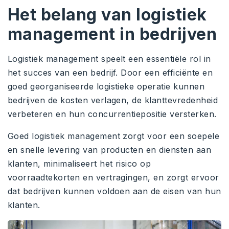
Het belang van logistiek
management in bedrijven
Logistiek management speelt een essentiële rol in
het succes van een bedrijf. Door een efficiënte en
goed georganiseerde logistieke operatie kunnen
bedrijven de kosten verlagen, de klanttevredenheid
verbeteren en hun concurrentiepositie versterken.
Goed logistiek management zorgt voor een soepele
en snelle levering van producten en diensten aan
klanten, minimaliseert het risico op
voorraadtekorten en vertragingen, en zorgt ervoor
dat bedrijven kunnen voldoen aan de eisen van hun
klanten.