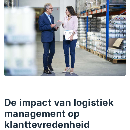
De impact van logistiek
management op
klanttevredenheid