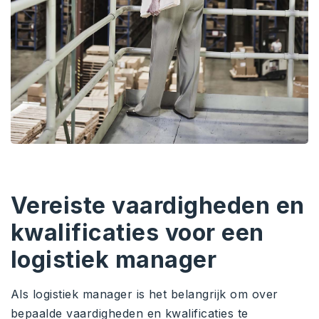
Vereiste vaardigheden en
kwalificaties voor een
logistiek manager
Als logistiek manager is het belangrijk om over
bepaalde vaardigheden en kwalificaties te