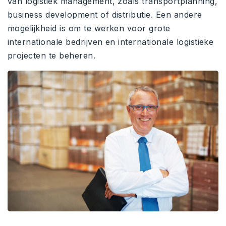
van logistiek management, zoals transportplanning,
business development of distributie. Een andere
mogelijkheid is om te werken voor grote
internationale bedrijven en internationale logistieke
projecten te beheren.