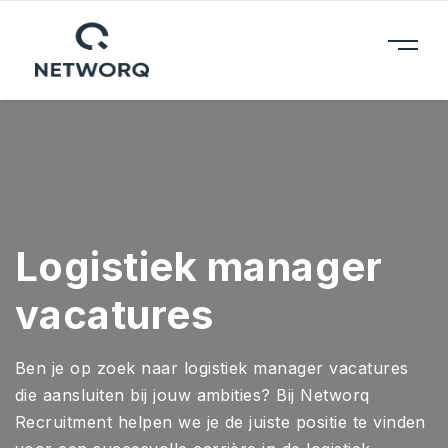
Logistiek manager
vacatures
Ben je op zoek naar logistiek manager vacatures
die aansluiten bij jouw ambities? Bij Networq
Recruitment helpen we je de juiste positie te vinden