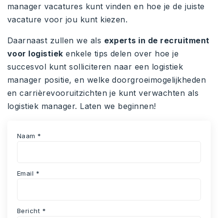
manager vacatures kunt vinden en hoe je de juiste
vacature voor jou kunt kiezen.
Daarnaast zullen we als
experts in de recruitment
voor logistiek
enkele tips delen over hoe je
succesvol kunt solliciteren naar een logistiek
manager positie, en welke doorgroeimogelijkheden
en carrièrevooruitzichten je kunt verwachten als
logistiek manager. Laten we beginnen!
Naam *
Email *
Bericht *