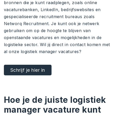
bronnen die je kunt raadplegen, zoals online
vacaturebanken, LinkedIn, bedrijfswebsites en
gespecialiseerde recruitment bureaus zoals
Networq Recruitment. Je kunt ook je netwerk
gebruiken om op de hoogte te blijven van
openstaande vacatures en mogelijkheden in de
logistieke sector. Wil jij direct in contact komen met
al onze logistiek manager vacatures?
Schrijf je hier in
Hoe je de juiste logistiek
manager vacature kunt