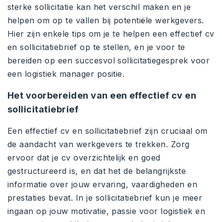
sterke sollicitatie kan het verschil maken en je
helpen om op te vallen bij potentiële werkgevers.
Hier zijn enkele tips om je te helpen een effectief cv
en sollicitatiebrief op te stellen, en je voor te
bereiden op een succesvol sollicitatiegesprek voor
een logistiek manager positie.
Het voorbereiden van een effectief cv en
sollicitatiebrief
Een effectief cv en sollicitatiebrief zijn cruciaal om
de aandacht van werkgevers te trekken. Zorg
ervoor dat je cv overzichtelijk en goed
gestructureerd is, en dat het de belangrijkste
informatie over jouw ervaring, vaardigheden en
prestaties bevat. In je sollicitatiebrief kun je meer
ingaan op jouw motivatie, passie voor logistiek en