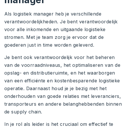
Als logistiek manager heb je verschillende
verantwoordelijkheden. Je bent verantwoordelijk
voor alle inkomende en uitgaande logistieke
stromen. Met je team zorg je ervoor dat de
goederen just in time worden geleverd.
Je bent ook verantwoordelijk voor het beheren
van de voorraadniveaus, het optimaliseren van de
opslag- en distributieruimte, en het waarborgen
van een efficiënte en kostenbesparende logistieke
operatie. Daarnaast houd je je bezig met het
onderhouden van goede relaties met leveranciers,
transporteurs en andere belanghebbenden binnen
de supply chain.
In je rol als leider is het cruciaal om effectief te