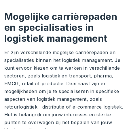
Mogelijke carrièrepaden
en specialisaties in
logistiek management
Er zijn verschillende mogelijke carrièrepaden en
specialisaties binnen het logistiek management. Je
kunt ervoor kiezen om te werken in verschillende
sectoren, zoals logistiek en transport, pharma,
FMCG, retail of productie. Daarnaast zijn er
mogelijkheden om je te specialiseren in specifieke
aspecten van logistiek management, zoals
retourlogistiek, distributie of e-commerce logistiek.
Het is belangrijk om jouw interesses en sterke
punten te overwegen bij het bepalen van jouw