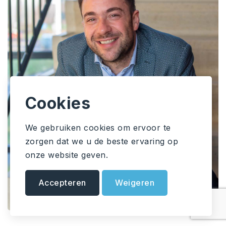
Cookies
We gebruiken cookies om ervoor te
zorgen dat we u de beste ervaring op
onze website geven.
Accepteren
Weigeren