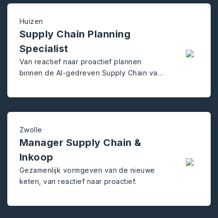
Huizen
Supply Chain Planning
Specialist
Van reactief naar proactief plannen
binnen de AI-gedreven Supply Chain van
een familiebedrijf.
Zwolle
Manager Supply Chain &
Inkoop
Gezamenlijk vormgeven van de nieuwe
keten, van reactief naar proactief.