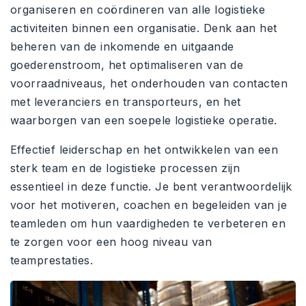
organiseren en coördineren van alle logistieke
activiteiten binnen een organisatie. Denk aan het
beheren van de inkomende en uitgaande
goederenstroom, het optimaliseren van de
voorraadniveaus, het onderhouden van contacten
met leveranciers en transporteurs, en het
waarborgen van een soepele logistieke operatie.
Effectief leiderschap en het ontwikkelen van een
sterk team en de logistieke processen zijn
essentieel in deze functie. Je bent verantwoordelijk
voor het motiveren, coachen en begeleiden van je
teamleden om hun vaardigheden te verbeteren en
te zorgen voor een hoog niveau van
teamprestaties.