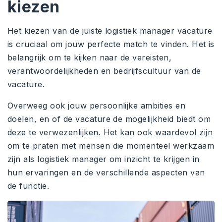
kiezen
Het kiezen van de juiste logistiek manager vacature
is cruciaal om jouw perfecte match te vinden. Het is
belangrijk om te kijken naar de vereisten,
verantwoordelijkheden en bedrijfscultuur van de
vacature.
Overweeg ook jouw persoonlijke ambities en
doelen, en of de vacature de mogelijkheid biedt om
deze te verwezenlijken. Het kan ook waardevol zijn
om te praten met mensen die momenteel werkzaam
zijn als logistiek manager om inzicht te krijgen in
hun ervaringen en de verschillende aspecten van
de functie.