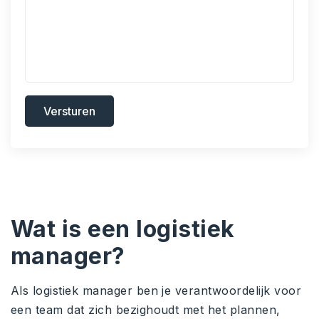
Versturen
Wat is een logistiek
manager?
Als logistiek manager ben je verantwoordelijk voor
een team dat zich bezighoudt met het plannen,