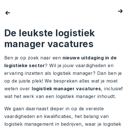
De leukste logistiek
manager vacatures
Ben je op zoek naar een
nieuwe uitdaging in de
logistieke sector
? Wil je jouw vaardigheden en
ervaring inzetten als logistiek manager? Dan ben je
op de juiste plek! We bespreken alles wat je moet
weten over
logistiek manager vacatures
, inclusief
wat het werk van een logistiek manager inhoudt.
We gaan daarnaast dieper in op de vereiste
vaardigheden en kwalificaties, het belang van
logistiek management in bedrijven, waar je logistiek