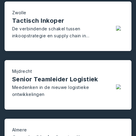
Zwolle
Tactisch Inkoper
De verbindende schakel tussen
inkoopstrategie en supply chain in
internationale keten.
Mijdrecht
Senior Teamleider Logistiek
Meedenken in de nieuwe logistieke
ontwikkelingen
Almere