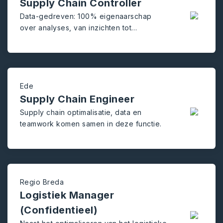
Supply Chain Controller
Data-gedreven: 100% eigenaarschap
over analyses, van inzichten tot
succesvolle implementatie.
Ede
Supply Chain Engineer
Supply chain optimalisatie, data en
teamwork komen samen in deze functie.
Regio Breda
Logistiek Manager
(Confidentieel)