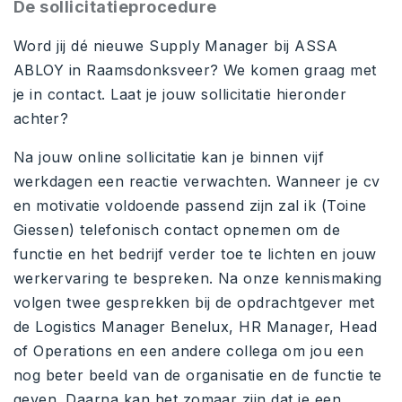
De sollicitatieprocedure
Word jij dé nieuwe Supply Manager bij ASSA
ABLOY in Raamsdonksveer? We komen graag met
je in contact. Laat je jouw sollicitatie hieronder
achter?
Na jouw online sollicitatie kan je binnen vijf
werkdagen een reactie verwachten. Wanneer je cv
en motivatie voldoende passend zijn zal ik (Toine
Giessen) telefonisch contact opnemen om de
functie en het bedrijf verder toe te lichten en jouw
werkervaring te bespreken. Na onze kennismaking
volgen twee gesprekken bij de opdrachtgever met
de Logistics Manager Benelux, HR Manager, Head
of Operations en een andere collega om jou een
nog beter beeld van de organisatie en de functie te
geven. Daarna kan het zomaar zijn dat je een