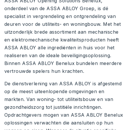
ASSA ABLOY Opening Solutions Benelux,
onderdeel van de ASSA ABLOY Groep, is dé
specialist in vergrendeling en ontgrendeling van
deuren voor de utiliteits- en woningbouw. Met het
uitzonderlijk brede assortiment aan mechanische
en elektromechanische kwaliteitsproducten heeft
ASSA ABLOY alle ingrediënten in huis voor het
realiseren van de ideale beveiligingsoplossing.
Binnen ASSA ABLOY Benelux bundelen meerdere
vertrouwde spelers hun krachten.
De dienstverlening van ASSA ABLOY is afgestemd
op de meest uiteenlopende omgevingen en
markten. Van woning- tot utiliteitsbouw en van
gezondheidszorg tot justitiële inrichtingen.
Opdrachtgevers mogen van ASSA ABLOY Benelux
oplossingen verwachten die aansluiten op hun