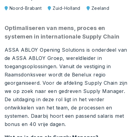
Noord-Brabant
Zuid-Holland
Zeeland
Optimaliseren van mens, proces en
systemen in internationale Supply Chain
ASSA ABLOY Opening Solutions is onderdeel van
de ASSA ABLOY Groep, wereldleider in
toegangsoplossingen. Vanuit de vestiging in
Raamsdonksveer wordt de Benelux regio
georganiseerd. Voor de afdeling Supply Chain zijn
we op zoek naar een gedreven Supply Manager.
De uitdaging in deze rol ligt in het verder
ontwikkelen van het team, de processen en
systemen. Daarbij hoort een passend salaris met
bonus en 40 vrije dagen.