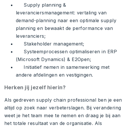
Supply planning &
leveranciersmanagement: vertaling van
demand-planning naar een optimale supply
planning en bewaakt de performance van
leveranciers;
Stakeholder management;
Systeemprocessen optimaliseren in ERP
(Microsoft Dynamics) & E2Open;
Initiatief nemen in samenwerking met
andere afdelingen en vestigingen.
Herken jij jezelf hierin?
Als gedreven supply chain professional ben je een
altijd op zoek naar verbeterslagen. Bij verandering
weet je het team mee te nemen en draag je bij aan
het totale resultaat van de organisatie. Als