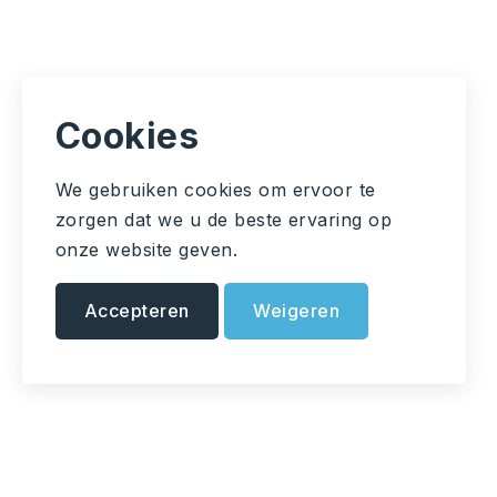
Cookies
We gebruiken cookies om ervoor te
zorgen dat we u de beste ervaring op
onze website geven.
Accepteren
Weigeren