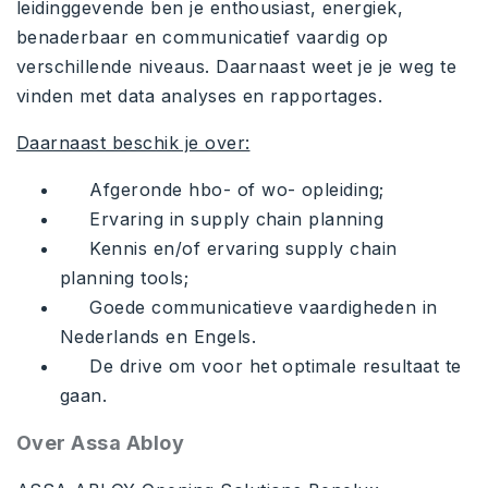
leidinggevende ben je enthousiast, energiek,
benaderbaar en communicatief vaardig op
verschillende niveaus. Daarnaast weet je je weg te
vinden met data analyses en rapportages.
Daarnaast beschik je over:
Afgeronde hbo- of wo- opleiding;
Ervaring in supply chain planning
Kennis en/of ervaring supply chain
planning tools;
Goede communicatieve vaardigheden in
Nederlands en Engels.
De drive om voor het optimale resultaat te
gaan.
Over Assa Abloy