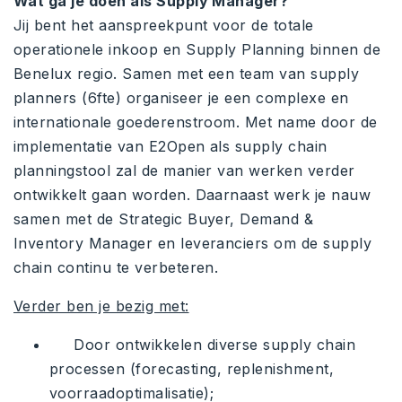
Wat ga je doen als Supply Manager?
Jij bent het aanspreekpunt voor de totale
operationele inkoop en Supply Planning binnen de
Benelux regio. Samen met een team van supply
planners (6fte) organiseer je een complexe en
internationale goederenstroom. Met name door de
implementatie van E2Open als supply chain
planningstool zal de manier van werken verder
ontwikkelt gaan worden. Daarnaast werk je nauw
samen met de Strategic Buyer, Demand &
Inventory Manager en leveranciers om de supply
chain continu te verbeteren.
Verder ben je bezig met:
Door ontwikkelen diverse supply chain
processen (forecasting, replenishment,
voorraadoptimalisatie);